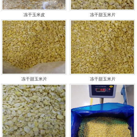
冻干玉米皮
冻干甜玉米片
冻干甜玉米片
冻干甜玉米片